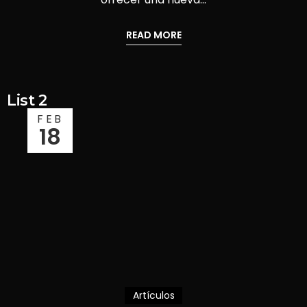
READ MORE
List 2
FEB
18
Artículos