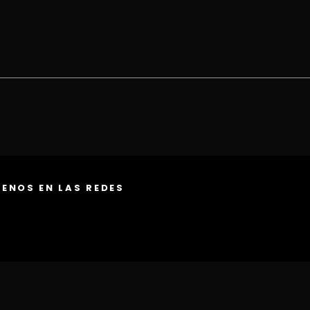
ENOS EN LAS REDES