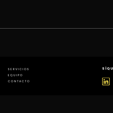
SÍQU
SERVICIOS
EQUIPO
CONTACTO