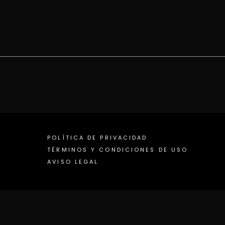
POLÍTICA DE PRIVACIDAD
TÉRMINOS Y CONDICIONES DE USO
AVISO LEGAL